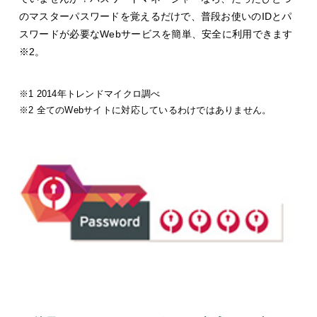
のマスターパスワードを覚えるだけで、普段お使いのIDとパ
スワードが必要なWebサービスを簡単、安全に利用できます
※2
。
※1 2014年トレンドマイクロ調べ
※2 全てのWebサイトに対応しているわけではありません。