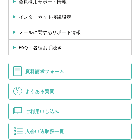
会員様用サポート情報
インターネット接続設定
メールに関するサポート情報
FAQ：各種お手続き
資料請求フォーム
よくある質問
ご利用申し込み
入会申込取扱一覧