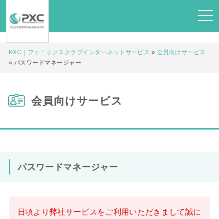
PXC｜フェニックスクラブインターネットサービス
»
会員向けサービス
»
パスワードマネージャー
会員向けサービス
パスワードマネージャー
日頃より弊社サービスをご利用いただきまして誠に