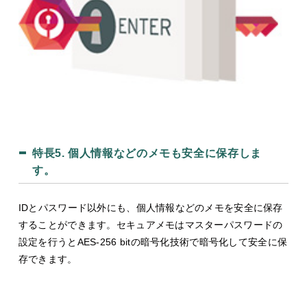
特長5.
個人情報などのメモも安全に保存しま
す。
IDとパスワード以外にも、個人情報などのメモを安全に保存
することができます。セキュアメモはマスターパスワードの
設定を行うとAES-256 bitの暗号化技術で暗号化して安全に保
存できます。