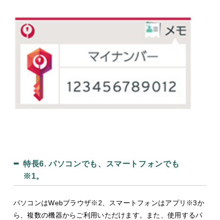
特長6.
パソコンでも、スマートフォンでも
※1。
パソコンはWebブラウザ※2、スマートフォンはアプリ※3か
ら、複数の機器からご利用いただけます。また、使用するパ