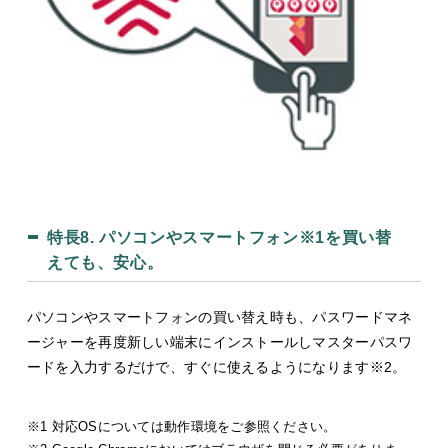
特長8.
パソコンやスマートフォン※1を買い替
えても、安心。
パソコンやスマートフォンの買い替え時も、パスワードマネ
ージャーを再度新しい端末にインストールしマスターパスワ
ードを入力するだけで、すぐに使えるようになります※2。
※1 対応OSについては動作環境をご参照ください。