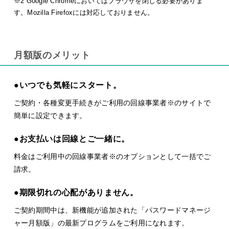
※2 Google Chromeにおいてはブラウザを閉じる必要がありま
す。Mozilla Firefoxには対応しておりません。
月額版のメリット
●いつでも気軽にスタート。
ご契約・各種変更手続きがご利用の回線事業者※のサイトで
簡単に設定できます。
●お支払いは回線とご一緒に。
料金はご利用中の回線事業者※のオプションとして一括でご
請求。
●期限切れの心配がありません。
ご契約期間中は、新機能が追加された「パスワードマネージ
ャー月額版」の最新プログラムをご利用になれます。