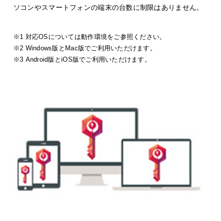
ソコンやスマートフォンの端末の台数に制限はありません。
※1 対応OSについては動作環境をご参照ください。
※2 Windows版とMac版でご利用いただけます。
※3 Android版とiOS版でご利用いただけます。