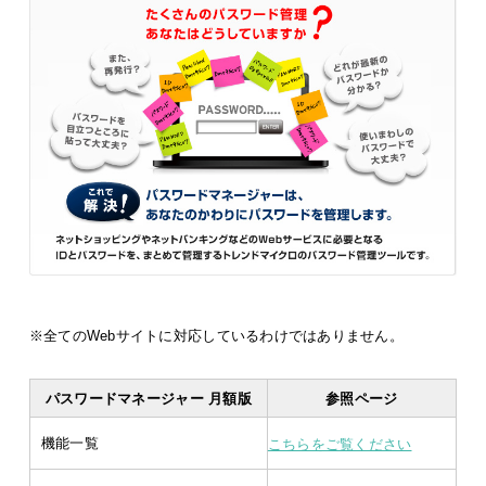
※全てのWebサイトに対応しているわけではありません。
パスワードマネージャー 月額版
参照ページ
機能一覧
こちらをご覧ください