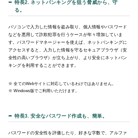
特長2.
ネットバンキングを狙う脅威から、守
る。
パソコンで入力した情報を盗み取り、個人情報やパスワード
などを悪用して詐欺犯罪を行うケースが年々増加していま
す。パスワードマネージャーを使えば、ネットバンキングに
アクセスすると、入力した情報を守るセキュアブラウザ（安
全性の高いブラウザ）が立ち上がり、より安全にネットバン
キングを利用することができます。
※ 全てのWebサイトに対応しているわけではありません。
※ Windows版でご利用いただけます。
特長3.
安全なパスワード作成も、簡単。
パスワードの安全性を評価したり、好きな字数で、アルファ