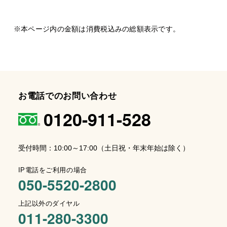
※本ページ内の金額は消費税込みの総額表示です。
お電話でのお問い合わせ
0120-911-528
受付時間：10:00～17:00（土日祝・年末年始は除く）
IP電話をご利用の場合
050-5520-2800
上記以外のダイヤル
011-280-3300