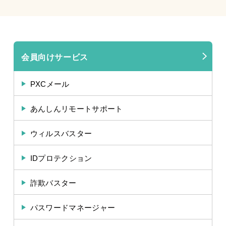
会員向けサービス
PXCメール
あんしんリモートサポート
ウィルスバスター
IDプロテクション
詐欺バスター
パスワードマネージャー