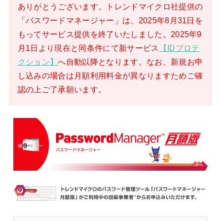
ありがとうございます。トレンドマイクロ社提供の
「パスワードマネージャー」は、2025年8月31日を
もってサービス提供を終了いたしました。2025年9
月1日より現在と同条件にて新サービス
【IDプロテ
クション】
へ自動以降となります。なお、新規お申
し込みの場合は月額利用料金が異なりますためご確
認の上ご了承願います。