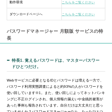
動作環境
こちらをご覧ください
ダウンロードページへ
こちらをご覧ください
パスワードマネージャー 月額版 サービスの特
長
特長1.
覚えるパスワードは、マスターパスワー
ドひとつだけ。
Webサービスに必要となるIDとパスワードは増える一方で、
パスワード利用実態調査によると約93%の人がパスワードを
使い回しています
※1
。また、使い回しによってネットバンキ
ングに不正ログインされ、個人情報の漏えいや金銭的被害が
あった事例も報告されています。自分だけは大丈夫だと思っ
ていませんか？パスワードマネージャーなら、たったひとつ