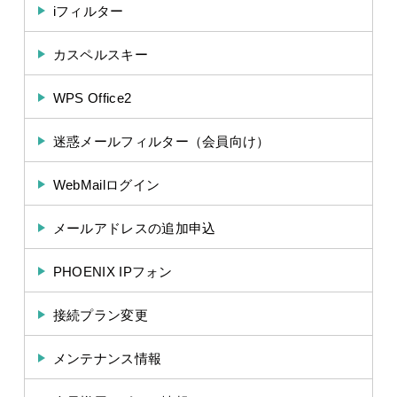
iフィルター
カスペルスキー
WPS Office2
迷惑メールフィルター（会員向け）
WebMailログイン
メールアドレスの追加申込
PHOENIX IPフォン
接続プラン変更
メンテナンス情報