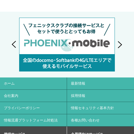
ホーム
最新情報
会社案内
採用情報
プライバシーポリシー
情報セキュリティ基本方針
情報流通プラットフォーム対処法
各種お問い合わせ