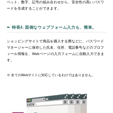
ベット、数字、記号の組み合わせから、安全性の高いパスワ
ードを生成することができます。
特長4.
面倒なウェブフォーム入力も、簡単。
ショッピングサイトで商品を購入する際などに、パスワード
マネージャーに保存した氏名、住所、電話番号などのプロフ
ィール情報を、Webページの入力フォームに自動入力できま
す。
※ 全てのWebサイトに対応しているわけではありません。